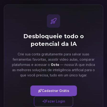
Desbloqueie todo o
potencial da IA
Crie sua conta gratuitamente para salvar suas
ferramentas favoritas, assistir vídeo aulas, comparar
plataformas e acessar o
Octo
— nossa IA que indica
as melhores soluções de inteligência artificial para o
que você precisa, tudo em um único lugar.
Cadastrar Grátis
Fazer Login