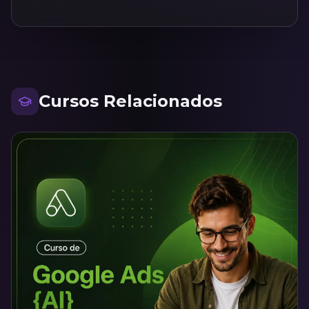
Cursos Relacionados