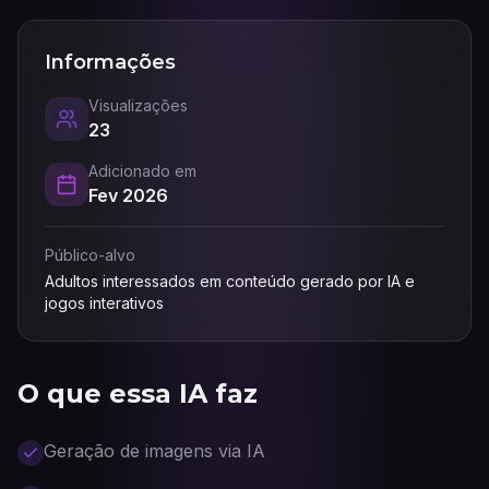
Informações
Visualizações
23
Adicionado em
Fev 2026
Público-alvo
Adultos interessados em conteúdo gerado por IA e
jogos interativos
O que essa IA faz
Geração de imagens via IA