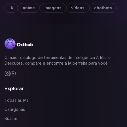
IA
anime
imagens
vídeos
chatbots
O maior catálogo de ferramentas de Inteligência Artificial.
Descubra, compare e encontre a IA perfeita para você.
Explorar
Todas as IAs
Categorias
Buscar