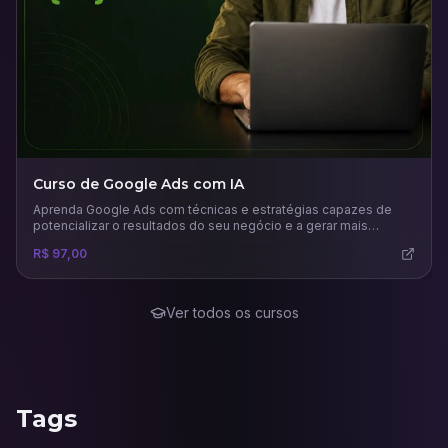
Curso de Google Ads com IA
Aprenda Google Ads com técnicas e estratégias capazes de
potencializar o resultados do seu negócio e a gerar mais
vendas.
R$ 97,00
Ver todos os cursos
Tags