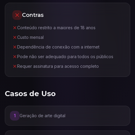
Contras
Conteúdo restrito a maiores de 18 anos
Custo mensal
Dependência de conexão com a internet
Pode não ser adequado para todos os públicos
Requer assinatura para acesso completo
Casos de Uso
1
Geração de arte digital