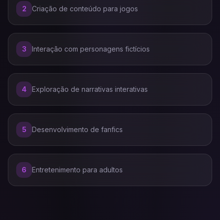
2
Criação de conteúdo para jogos
3
Interação com personagens fictícios
4
Exploração de narrativas interativas
5
Desenvolvimento de fanfics
6
Entretenimento para adultos