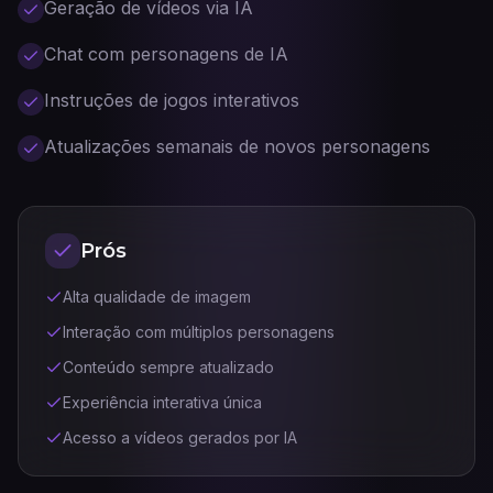
Geração de vídeos via IA
Chat com personagens de IA
Instruções de jogos interativos
Atualizações semanais de novos personagens
Prós
Alta qualidade de imagem
Interação com múltiplos personagens
Conteúdo sempre atualizado
Experiência interativa única
Acesso a vídeos gerados por IA