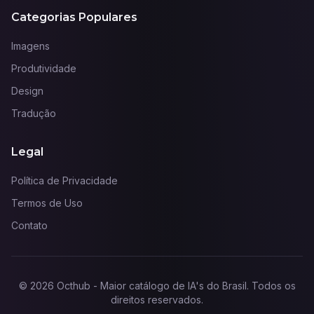
Categorias Populares
Imagens
Produtividade
Design
Tradução
Legal
Política de Privacidade
Termos de Uso
Contato
©
2026
Octhub - Maior catálogo de IA's do Brasil
. Todos os
direitos reservados.