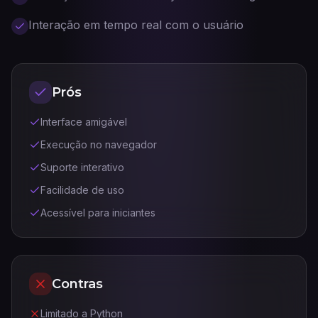
Interação em tempo real com o usuário
Prós
Interface amigável
Execução no navegador
Suporte interativo
Facilidade de uso
Acessível para iniciantes
Contras
Limitado a Python