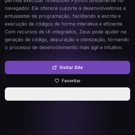
permite executar notebooks Python diretamente no
navegador. Ele oferece suporte a desenvolvedores e
entusiastas de programação, facilitando a escrita e
execução de códigos de forma interativa e eficiente.
Com recursos de IA integrados, Zeus pode ajudar na
geração de código, depuração e otimização, tornando
o processo de desenvolvimento mais ágil e intuitivo.
Visitar Site
Favoritar
Compartilhar