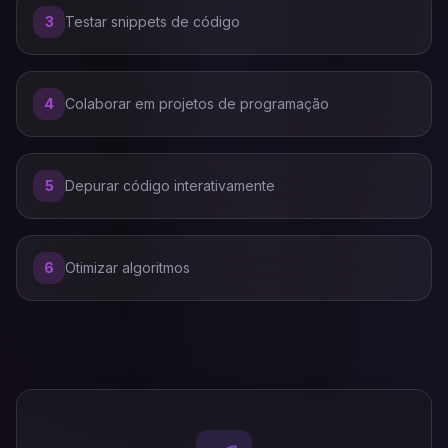
3
Testar snippets de código
4
Colaborar em projetos de programação
5
Depurar código interativamente
6
Otimizar algoritmos