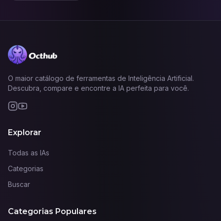
O maior catálogo de ferramentas de Inteligência Artificial.
Descubra, compare e encontre a IA perfeita para você.
Explorar
Todas as IAs
Categorias
Buscar
Categorias Populares