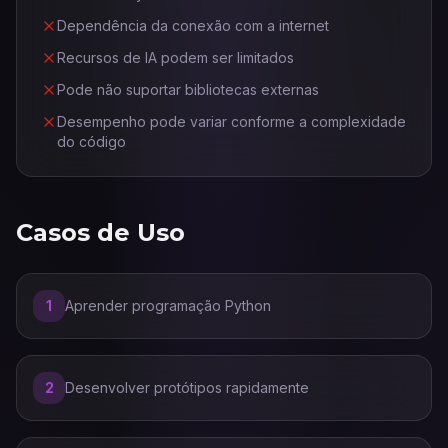
Dependência da conexão com a internet
Recursos de IA podem ser limitados
Pode não suportar bibliotecas externas
Desempenho pode variar conforme a complexidade
do código
Casos de Uso
1
Aprender programação Python
2
Desenvolver protótipos rapidamente