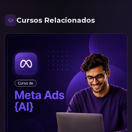
Cursos Relacionados