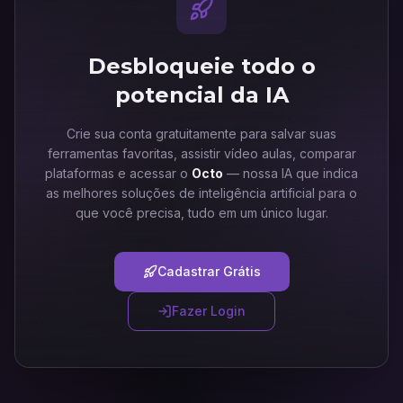
Desbloqueie todo o
potencial da IA
Crie sua conta gratuitamente para salvar suas
ferramentas favoritas, assistir vídeo aulas, comparar
plataformas e acessar o
Octo
— nossa IA que indica
as melhores soluções de inteligência artificial para o
que você precisa, tudo em um único lugar.
Cadastrar Grátis
Fazer Login