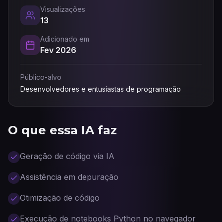
Visualizações
13
Adicionado em
Fev 2026
Público-alvo
Desenvolvedores e entusiastas de programação
O que essa IA faz
Geração de código via IA
Assistência em depuração
Otimização de código
Execução de notebooks Python no navegador