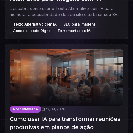
Descubra como usar o Texto Alternativo com IA para
melhorar a acessibilidade do seu site e turbinar seu SEO.
Conheça as melhores ferramentas e práticas.
Texto Alternativo com IA
SEO para Imagens
Acessibilidade Digital
Ferramentas de IA
Produtividade
23/04/2026
Como usar IA para transformar reuniões
produtivas em planos de ação