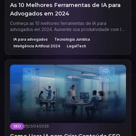
As 10 Melhores Ferramentas de IA para
Advogados em 2024
Conheça as 10 melhores ferramentas de IA para
advogados em 2024. Aumente sua produtividade com IA
para revisão de contratos, pesquisa e redação jurídica.
IA para advogados
Tecnologia Jurídica
Inteligência Artificial 2024
LegalTech
SEO
23/04/2026