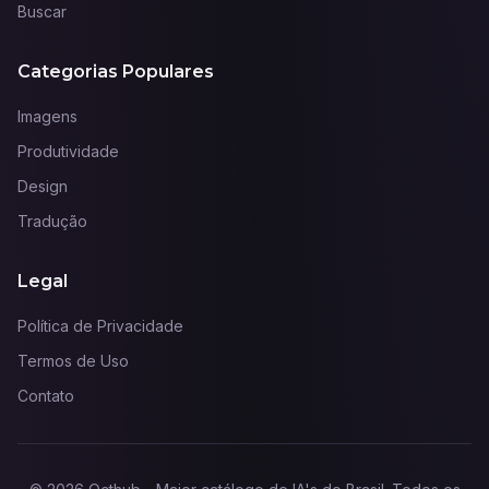
Buscar
Categorias Populares
Imagens
Produtividade
Design
Tradução
Legal
Política de Privacidade
Termos de Uso
Contato