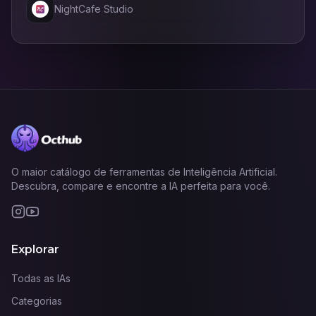
NightCafe Studio
O maior catálogo de ferramentas de Inteligência Artificial.
Descubra, compare e encontre a IA perfeita para você.
Explorar
Todas as IAs
Categorias