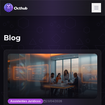
Blog
Assistentes Jurídicos
23/04/2026