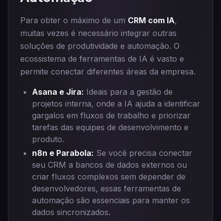
Para obter o máximo de um
CRM com IA
,
muitas vezes é necessário integrar outras
soluções de produtividade e automação. O
ecossistema de ferramentas de IA é vasto e
permite conectar diferentes áreas da empresa.
Asana e Jira:
Ideais para a gestão de
projetos interna, onde a IA ajuda a identificar
gargalos em fluxos de trabalho e priorizar
tarefas das equipes de desenvolvimento e
produto.
n8n e Parabola:
Se você precisa conectar
seu CRM a bancos de dados externos ou
criar fluxos complexos sem depender de
desenvolvedores, essas ferramentas de
automação são essenciais para manter os
dados sincronizados.