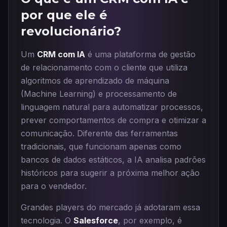
por que ele é
revolucionário?
Um
CRM com IA
é uma plataforma de gestão
de relacionamento com o cliente que utiliza
algoritmos de aprendizado de máquina
(Machine Learning) e processamento de
linguagem natural para automatizar processos,
prever comportamentos de compra e otimizar a
comunicação. Diferente das ferramentas
tradicionais, que funcionam apenas como
bancos de dados estáticos, a IA analisa padrões
históricos para sugerir a próxima melhor ação
para o vendedor.
Grandes players do mercado já adotaram essa
tecnologia. O
Salesforce
, por exemplo, é