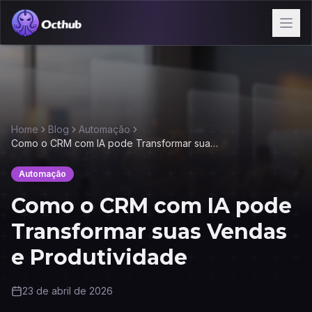
Home
Blog
Automação
Como o CRM com IA pode Transformar suas
Vendas e Produtividade
Automação
Como o CRM com IA pode
Transformar suas Vendas
e Produtividade
23 de abril de 2026