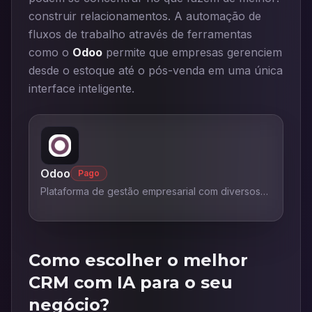
construir relacionamentos. A automação de
fluxos de trabalho através de ferramentas
como o
Odoo
permite que empresas gerenciem
desde o estoque até o pós-venda em uma única
interface inteligente.
Odoo
Pago
Plataforma de gestão empresarial com diversos
aplicativos integrados.
Como escolher o melhor
CRM com IA para o seu
negócio?