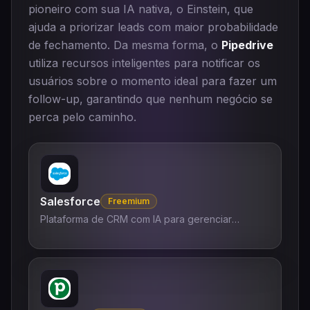
pioneiro com sua IA nativa, o Einstein, que
ajuda a priorizar leads com maior probabilidade
de fechamento. Da mesma forma, o
Pipedrive
utiliza recursos inteligentes para notificar os
usuários sobre o momento ideal para fazer um
follow-up, garantindo que nenhum negócio se
perca pelo caminho.
Salesforce
Freemium
Plataforma de CRM com IA para gerenciar
relacionamentos e interações com clientes.