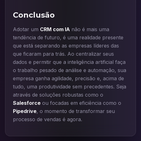
Conclusão
Adotar um
CRM com IA
não é mais uma
tendência de futuro, é uma realidade presente
que está separando as empresas líderes das
que ficaram para trás. Ao centralizar seus
dados e permitir que a inteligência artificial faça
o trabalho pesado de análise e automação, sua
empresa ganha agilidade, precisão e, acima de
tudo, uma produtividade sem precedentes. Seja
através de soluções robustas como o
Salesforce
ou focadas em eficiência como o
Pipedrive
, o momento de transformar seu
processo de vendas é agora.