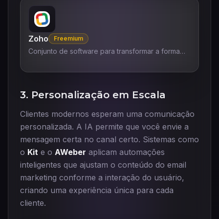
Zoho
Freemium
Conjunto de software para transformar a forma
como você trabalha.
3. Personalização em Escala
Clientes modernos esperam uma comunicação
personalizada. A IA permite que você envie a
mensagem certa no canal certo. Sistemas como
o
Kit
e o
AWeber
aplicam automações
inteligentes que ajustam o conteúdo do email
marketing conforme a interação do usuário,
criando uma experiência única para cada
cliente.