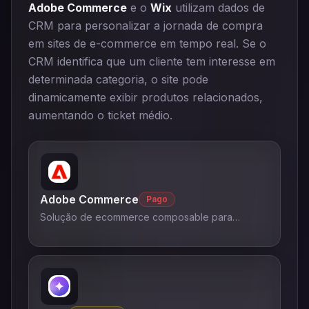
Adobe Commerce
e o
Wix
utilizam dados de
CRM para personalizar a jornada de compra
em sites de e-commerce em tempo real. Se o
CRM identifica que um cliente tem interesse em
determinada categoria, o site pode
dinamicamente exibir produtos relacionados,
aumentando o ticket médio.
Adobe Commerce
Pago
Solução de ecommerce composable para
experiências B2C e B2B personalizadas.