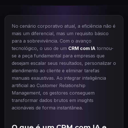
No cenário corporativo atual, a eficiência não é
mais um diferencial, mas um requisito básico
para a sobrevivência. Com o avanço
tecnológico, o uso de um
CRM com IA
tornou-
se a peça fundamental para empresas que
desejam escalar seus resultados, personalizar o
atendimento ao cliente e eliminar tarefas
manuais exaustivas. Ao integrar inteligência
artificial ao Customer Relationship
Management, os gestores conseguem
transformar dados brutos em insights
acionáveis de forma instantânea.
O que é um CRM com IA e