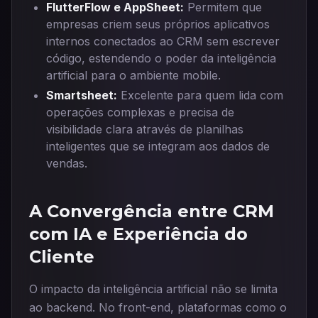
FlutterFlow e AppSheet:
Permitem que
empresas criem seus próprios aplicativos
internos conectados ao CRM sem escrever
código, estendendo o poder da inteligência
artificial para o ambiente mobile.
Smartsheet:
Excelente para quem lida com
operações complexas e precisa de
visibilidade clara através de planilhas
inteligentes que se integram aos dados de
vendas.
A Convergência entre CRM
com IA e Experiência do
Cliente
O impacto da inteligência artificial não se limita
ao backend. No front-end, plataformas como o