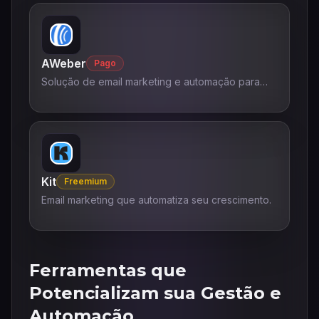
AWeber
Pago
Solução de email marketing e automação para
impulsionar negócios.
Kit
Freemium
Email marketing que automatiza seu crescimento.
Ferramentas que
Potencializam sua Gestão e
Automação