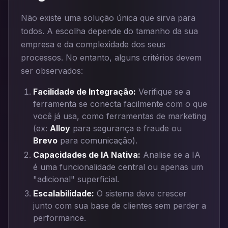
Não existe uma solução única que sirva para
todos. A escolha depende do tamanho da sua
empresa e da complexidade dos seus
processos. No entanto, alguns critérios devem
ser observados:
Facilidade de Integração:
Verifique se a
ferramenta se conecta facilmente com o que
você já usa, como ferramentas de marketing
(ex:
Alloy
para segurança e fraude ou
Brevo
para comunicação).
Capacidades de IA Nativa:
Analise se a IA
é uma funcionalidade central ou apenas um
"adicional" superficial.
Escalabilidade:
O sistema deve crescer
junto com sua base de clientes sem perder a
performance.