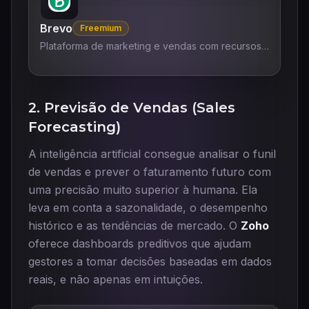
Brevo
Freemium
Plataforma de marketing e vendas com recursos
de IA para impulsionar negócios.
2. Previsão de Vendas (Sales
Forecasting)
A inteligência artificial consegue analisar o funil
de vendas e prever o faturamento futuro com
uma precisão muito superior à humana. Ela
leva em conta a sazonalidade, o desempenho
histórico e as tendências de mercado. O
Zoho
oferece dashboards preditivos que ajudam
gestores a tomar decisões baseadas em dados
reais, e não apenas em intuições.