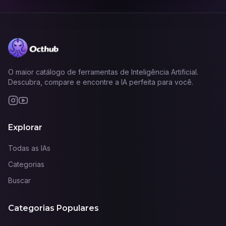
O maior catálogo de ferramentas de Inteligência Artificial.
Descubra, compare e encontre a IA perfeita para você.
Explorar
Todas as IAs
Categorias
Buscar
Categorias Populares