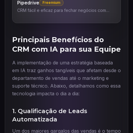
Pipedrive
Freemium
CRM fácil e eficaz para fechar negócios com
recursos de IA.
Principais Benefícios do
CRM com IA para sua Equipe
A implementação de uma estratégia baseada
em IA traz ganhos tangíveis que afetam desde o
departamento de vendas até o marketing e
suporte técnico. Abaixo, detalhamos como essa
tecnologia impacta o dia a dia:
1. Qualificação de Leads
Automatizada
Um dos maiores gargalos das vendas é o tempo