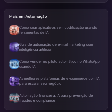
Mais em
Automação
Como criar aplicativos sem codificação usando
ferramentas de IA
Guia de automação de e-mail marketing com
inteligência artificial
Como vender no piloto automático no WhatsApp
usando IA
As melhores plataformas de e-commerce com IA
para escalar seu negócio
Automação financeira: IA para prevenção de
fraudes e compliance