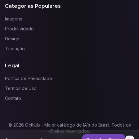
Categorias Populares
Imagens
Produtividade
Design
Tradução
Legal
Política de Privacidade
Termos de Uso
Contato
©
2026
Octhub - Maior catálogo de IA's do Brasil
. Todos os
direitos reservados.