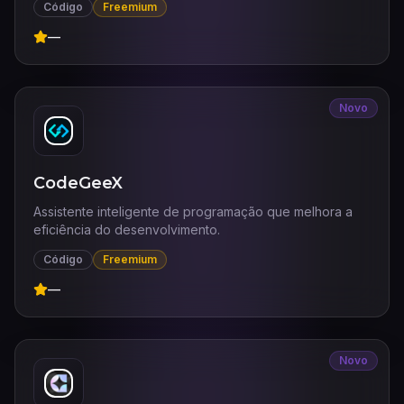
Código
Freemium
—
Novo
CodeGeeX
Assistente inteligente de programação que melhora a
eficiência do desenvolvimento.
Código
Freemium
—
Novo