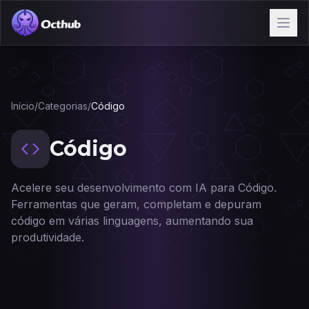
Início
/
Categorias
/
Código
Código
Acelere seu desenvolvimento com IA para Código.
Ferramentas que geram, completam e depuram
código em várias linguagens, aumentando sua
produtividade.