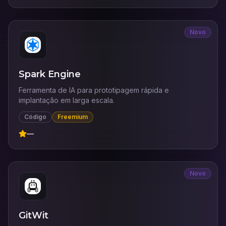
Novo
Spark Engine
Ferramenta de IA para prototipagem rápida e
implantação em larga escala.
Código
Freemium
—
Novo
GitWit