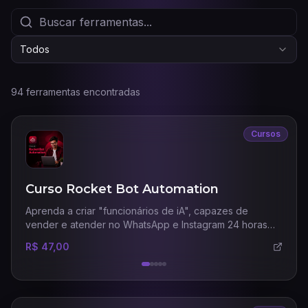
Todos
94 ferramentas encontradas
Cursos
Curso Rocket Bot Automation
Aprenda a criar "funcionários de iA", capazes de
vender e atender no WhatsApp e Instagram 24 horas
por dia com uma comunicação humana.
R$ 47,00