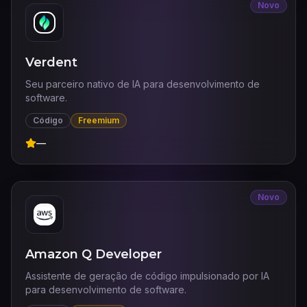
Novo
Verdent
Seu parceiro nativo de IA para desenvolvimento de
software.
Código
Freemium
—
Novo
Amazon Q Developer
Assistente de geração de código impulsionado por IA
para desenvolvimento de software.