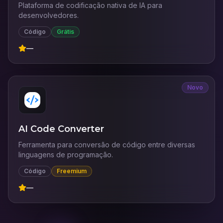
Plataforma de codificação nativa de IA para
desenvolvedores.
Código
Grátis
—
Novo
AI Code Converter
Ferramenta para conversão de código entre diversas
linguagens de programação.
Código
Freemium
—