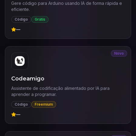
Gere código para Arduino usando IA de forma rápida e
eficiente.
Código
Grátis
—
Novo
Codeamigo
Assistente de codificação alimentado por IA para
aprender a programar.
Código
Freemium
—