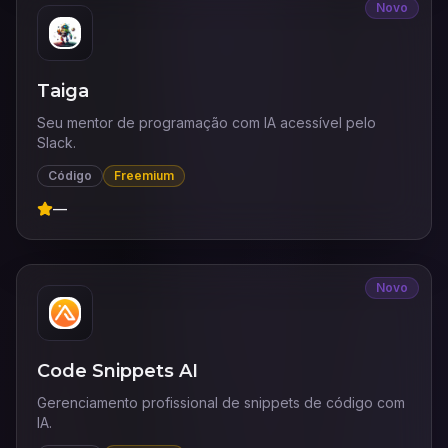
Novo
Taiga
Seu mentor de programação com IA acessível pelo
Slack.
Código
Freemium
—
Novo
Code Snippets AI
Gerenciamento profissional de snippets de código com
IA.