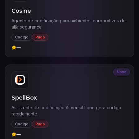
Cosine
Agente de codificação para ambientes corporativos de
alta segurança.
Código
Pago
—
Novo
SpellBox
Assistente de codificação AI versátil que gera código
rapidamente.
Código
Pago
—