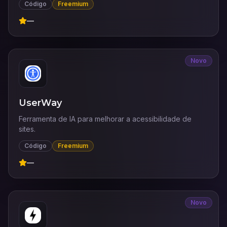
Código
Freemium
—
Novo
UserWay
Ferramenta de IA para melhorar a acessibilidade de
sites.
Código
Freemium
—
Novo