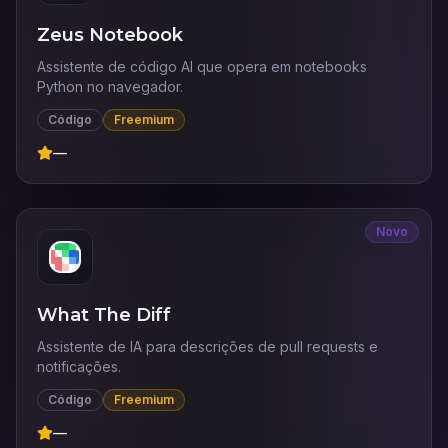
Zeus Notebook
Assistente de código AI que opera em notebooks
Python no navegador.
Código
Freemium
—
Novo
What The Diff
Assistente de IA para descrições de pull requests e
notificações.
Código
Freemium
—