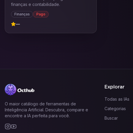
finanças e contabilidade.
Finanças
Pago
—
Explorar
Todas as IAs
O maior catálogo de ferramentas de
Categorias
Inteligência Artificial. Descubra, compare e
encontre a IA perfeita para você.
Buscar