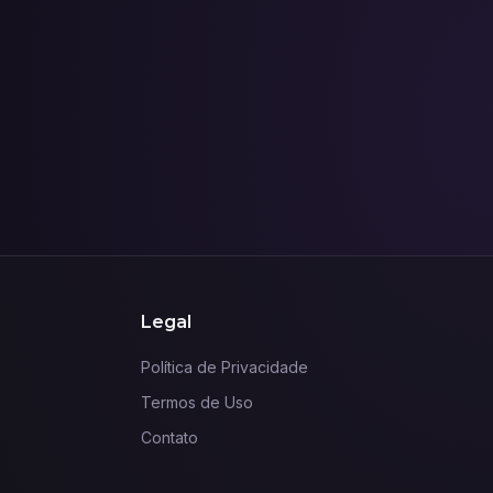
Legal
Política de Privacidade
Termos de Uso
Contato